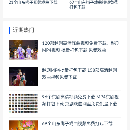
21个山东梆子视频戏曲下载
69个山东绑子戏曲视频免费
打包下载
近期热门
120部越剧高清戏曲视频免费下载，越剧
MP4视频 批量打包下载 免费戏曲
越剧MP4批量打包下载 158部高清越剧
戏曲视频免费下载
96个京剧高清视频免费下载 MP4京剧视
频打包下载 京剧戏曲网盘免费批量下载
69个山东绑子戏曲视频免费打包下载