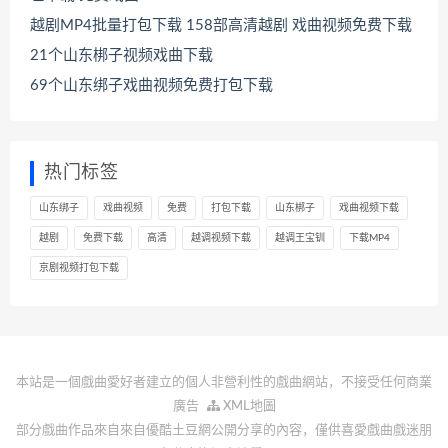
越剧MP4批量打包下载 158部高清越剧 戏曲视频免费下载
21个山东梆子视频戏曲下载
69个山东绑子戏曲视频免费打包下载
热门标签
山东绑子
戏曲视频
免费
打包下载
山东梆子
戏曲视频下载
越剧
免费下载
高清
越调视频下载
越调王宝钏
下载MP4
京剧视频打包下载
本站是一個戲曲愛好者建立的個人非營利性的戲曲網站，不接受任何商業
廣告
XML地圖
部分戲曲作品來自來自優酷土豆網公開分享的內容，僅供喜愛戲曲戲迷朋