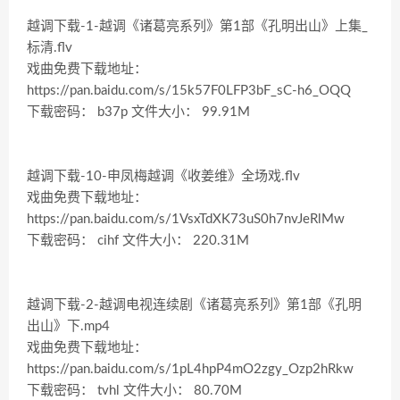
越调下载-1-越调《诸葛亮系列》第1部《孔明出山》上集_
标清.flv
戏曲免费下载地址：
https://pan.baidu.com/s/15k57F0LFP3bF_sC-h6_OQQ
下载密码： b37p 文件大小： 99.91M
越调下载-10-申凤梅越调《收姜维》全场戏.flv
戏曲免费下载地址：
https://pan.baidu.com/s/1VsxTdXK73uS0h7nvJeRlMw
下载密码： cihf 文件大小： 220.31M
越调下载-2-越调电视连续剧《诸葛亮系列》第1部《孔明
出山》下.mp4
戏曲免费下载地址：
https://pan.baidu.com/s/1pL4hpP4mO2zgy_Ozp2hRkw
下载密码： tvhl 文件大小： 80.70M