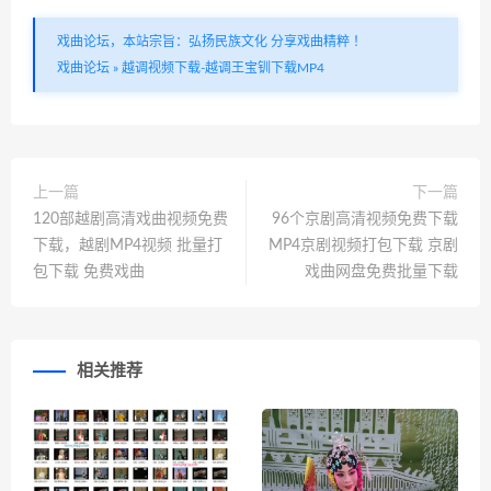
戏曲论坛，本站宗旨：弘扬民族文化 分享戏曲精粹 ！
戏曲论坛
»
越调视频下载-越调王宝钏下载MP4
上一篇
下一篇
120部越剧高清戏曲视频免费
96个京剧高清视频免费下载
下载，越剧MP4视频 批量打
MP4京剧视频打包下载 京剧
包下载 免费戏曲
戏曲网盘免费批量下载
相关推荐