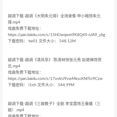
越调下载-越调《大明朱元璋》全场录像 申小梅饰朱元
璋.mp4
戏曲免费下载地址：
https://pan.baidu.com/s/15HUwqwm9K8Q4S-nJA9_ybg
下载密码： tw01 文件大小： 548.12M
越调下载-越调《清风亭》 陈清林饰张元秀 赵艳琳饰贺
氏.mp4
戏曲免费下载地址：
https://pan.baidu.com/s/17ovkU9vwMkscKNlTcr9Czw
下载密码： l1oh 文件大小： 544.99M
越调下载-越调《三娘教子》全剧 李宝霞饰王春娥（三
娘）.mp4
戏曲免费下载地址：