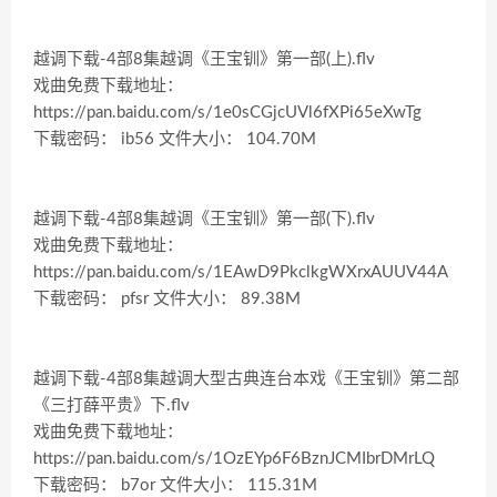
越调下载-4部8集越调《王宝钏》第一部(上).flv
戏曲免费下载地址：
https://pan.baidu.com/s/1e0sCGjcUVl6fXPi65eXwTg
下载密码： ib56 文件大小： 104.70M
越调下载-4部8集越调《王宝钏》第一部(下).flv
戏曲免费下载地址：
https://pan.baidu.com/s/1EAwD9PkclkgWXrxAUUV44A
下载密码： pfsr 文件大小： 89.38M
越调下载-4部8集越调大型古典连台本戏《王宝钏》第二部
《三打薛平贵》下.flv
戏曲免费下载地址：
https://pan.baidu.com/s/1OzEYp6F6BznJCMIbrDMrLQ
下载密码： b7or 文件大小： 115.31M