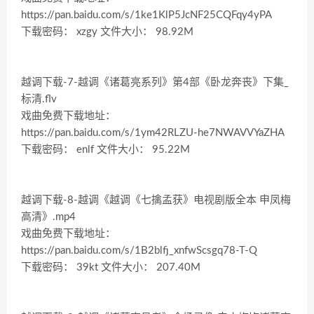
https://pan.baidu.com/s/1ke1KlP5JcNF25CQFqy4yPA
下载密码： xzgy 文件大小： 98.92M
越调下载-7-越调《诸葛亮系列》第4部《卧龙奔丧》下集_
标清.flv
戏曲免费下载地址：
https://pan.baidu.com/s/1ym42RLZU-he7NWAVVYaZHA
下载密码： enlf 文件大小： 95.22M
越调下载-8-越调《越调《七擒孟获》电视剧版全本 申凤梅
高清》.mp4
戏曲免费下载地址：
https://pan.baidu.com/s/1B2blfj_xnfwScsgq78-T-Q
下载密码： 39kt 文件大小： 207.40M