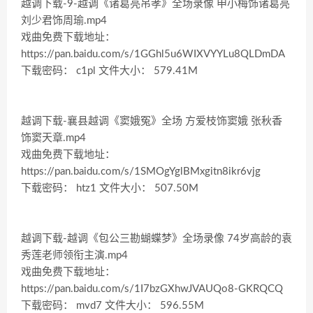
越调下载-9-越调《诸葛亮吊孝》全场录像 申小梅饰诸葛亮
刘少君饰周瑜.mp4
戏曲免费下载地址：
https://pan.baidu.com/s/1GGhl5u6WIXVYYLu8QLDmDA
下载密码： c1pl 文件大小： 579.41M
越调下载-襄县越调《窦娥冤》全场 方爱枝饰窦娥 张秋香
饰窦天章.mp4
戏曲免费下载地址：
https://pan.baidu.com/s/1SMOgYglBMxgitn8ikr6vjg
下载密码： htz1 文件大小： 507.50M
越调下载-越调《包公三勘蝴蝶梦》全场录像 74岁高龄的袁
秀莲老师领衔主演.mp4
戏曲免费下载地址：
https://pan.baidu.com/s/1I7bzGXhwJVAUQo8-GKRQCQ
下载密码： mvd7 文件大小： 596.55M