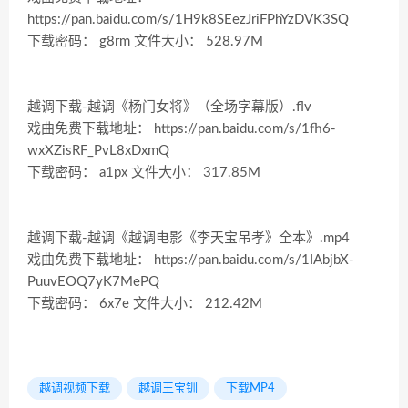
https://pan.baidu.com/s/1H9k8SEezJriFPhYzDVK3SQ
下载密码： g8rm 文件大小： 528.97M
越调下载-越调《杨门女将》（全场字幕版）.flv
戏曲免费下载地址： https://pan.baidu.com/s/1fh6-
wxXZisRF_PvL8xDxmQ
下载密码： a1px 文件大小： 317.85M
越调下载-越调《越调电影《李天宝吊孝》全本》.mp4
戏曲免费下载地址： https://pan.baidu.com/s/1IAbjbX-
PuuvEOQ7yK7MePQ
下载密码： 6x7e 文件大小： 212.42M
越调视频下载
越调王宝钏
下载MP4