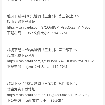
越调下载-4部8集越调《王宝钏》第三部(上).flv
戏曲免费下载地址：
https://pan.baidu.com/s/1Q6IIGPflVsvQXZ8m4rN30g
下载密码： 3z9r 文件大小： 114.22M
越调下载-4部8集越调《王宝钏》第三部下.flv
戏曲免费下载地址：
https://pan.baidu.com/s/1kOooC7Av5JLBsm_z5F2D8w
下载密码： djzm 文件大小： 113.79M
越调下载-4部8集越调《王宝钏》第四部下.flv
戏曲免费下载地址：
https://pan.baidu.com/s/10t2gApfJ3R8Jx9LMkoDJfQ
下载密码： cgti 文件大小： 85.62M