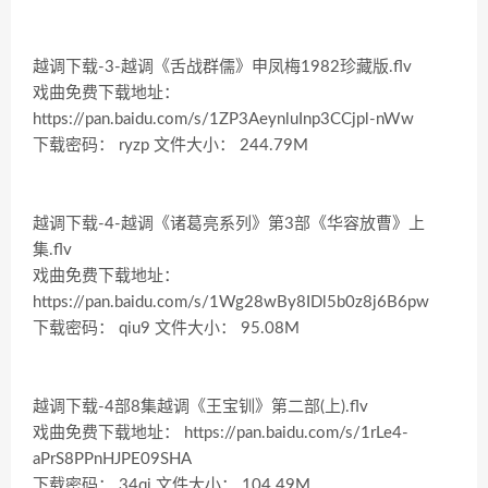
越调下载-3-越调《舌战群儒》申凤梅1982珍藏版.flv
戏曲免费下载地址：
https://pan.baidu.com/s/1ZP3AeynluInp3CCjpl-nWw
下载密码： ryzp 文件大小： 244.79M
越调下载-4-越调《诸葛亮系列》第3部《华容放曹》上
集.flv
戏曲免费下载地址：
https://pan.baidu.com/s/1Wg28wBy8IDl5b0z8j6B6pw
下载密码： qiu9 文件大小： 95.08M
越调下载-4部8集越调《王宝钏》第二部(上).flv
戏曲免费下载地址： https://pan.baidu.com/s/1rLe4-
aPrS8PPnHJPE09SHA
下载密码： 34qj 文件大小： 104.49M