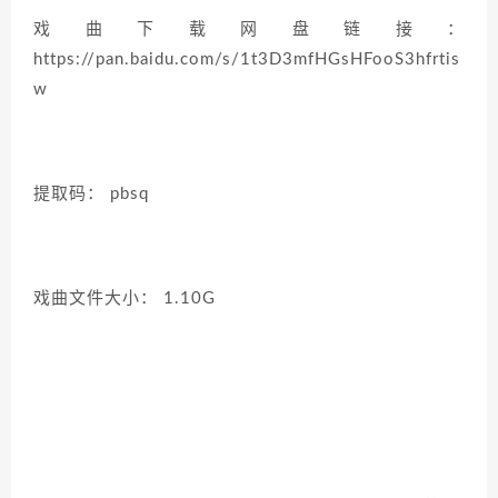
戏曲下载网盘链接：
https://pan.baidu.com/s/1t3D3mfHGsHFooS3hfrtis
w
提取码： pbsq
戏曲文件大小： 1.10G