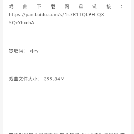
戏曲下载网盘链接：
https://pan.baidu.com/s/1s7R1TQL9H-QX-
5QeYbxdaA
提取码： xjey
戏曲文件大小： 399.84M