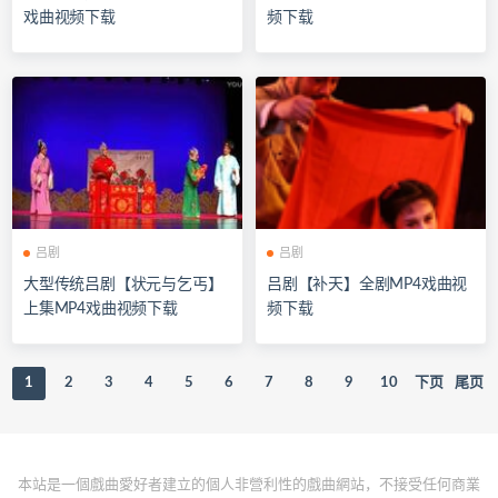
戏曲视频下载
频下载
吕剧
吕剧
大型传统吕剧【状元与乞丐】
吕剧【补天】全剧MP4戏曲视
上集MP4戏曲视频下载
频下载
1
2
3
4
5
6
7
8
9
10
下页
尾页
本站是一個戲曲愛好者建立的個人非營利性的戲曲網站，不接受任何商業