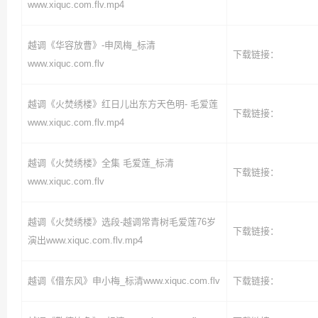
www.xiquc.com.flv.mp4
越调《华容放曹》-申凤梅_标清
下载链接：
www.xiquc.com.flv
越调《火焚绣楼》红日儿出东方天色明- 毛爱莲
下载链接：
www.xiquc.com.flv.mp4
越调《火焚绣楼》全集 毛爱莲_标清
下载链接：
www.xiquc.com.flv
越调《火焚绣楼》选段-越调常青树毛爱莲76岁
下载链接：
演出www.xiquc.com.flv.mp4
越调《借东风》申小梅_标清www.xiquc.com.flv
下载链接：