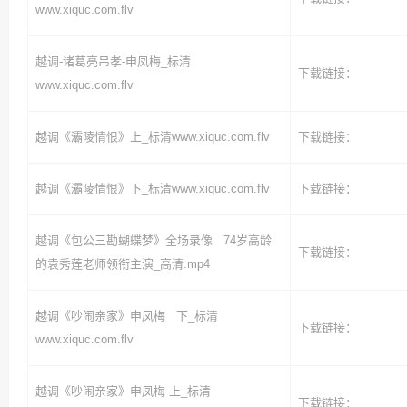
www.xiquc.com.flv
越调-诸葛亮吊孝-申凤梅_标清
下载链接：
www.xiquc.com.flv
越调《灞陵情恨》上_标清www.xiquc.com.flv
下载链接：
越调《灞陵情恨》下_标清www.xiquc.com.flv
下载链接：
越调《包公三勘蝴蝶梦》全场录像 74岁高龄
下载链接：
的袁秀莲老师领衔主演_高清.mp4
越调《吵闹亲家》申凤梅 下_标清
下载链接：
www.xiquc.com.flv
越调《吵闹亲家》申凤梅 上_标清
下载链接：