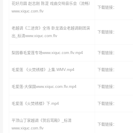
花好月圆 赵志刚 陈湜 戏曲交响音乐会（流畅）
下载链接：
www.xiquc.com.flv
老越调《二进宫》全场 卧龙酒业老越调剧团演
下载链接：
出_标清www.xiquc.com.flv
梨园春毛爱莲专场www.xiquc.com.flv.mp4
下载链接：
毛爱莲 《火焚绣楼》上集.WMV.mp4
下载链接：
毛爱莲-大保国www.xiquc.com.flv.mp4
下载链接：
毛爱莲《火焚绣楼》下.mp4
下载链接：
平顶山丁家越调《贺后骂殿》_标清
下载链接：
www.xiquc.com.flv