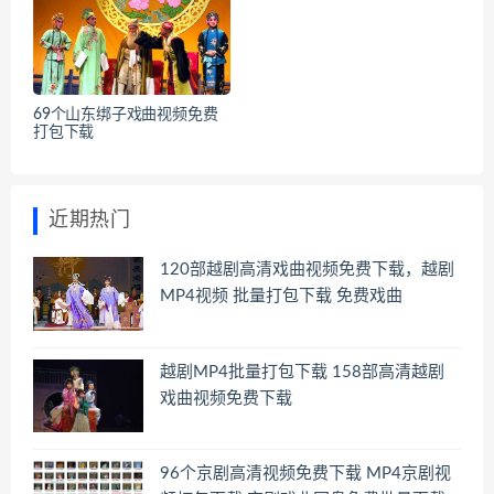
69个山东绑子戏曲视频免费
打包下载
近期热门
120部越剧高清戏曲视频免费下载，越剧
MP4视频 批量打包下载 免费戏曲
越剧MP4批量打包下载 158部高清越剧
戏曲视频免费下载
96个京剧高清视频免费下载 MP4京剧视