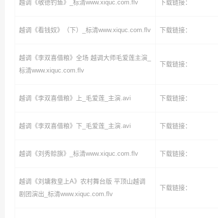
越调《敬德钓鱼》_标清www.xiquc.com.flv
下载链接：
越调《看钱奴》（下）_标清www.xiquc.com.flv
下载链接：
越调《李双喜借粮》全场 越调大师毛爱莲主演_
下载链接：
标清www.xiquc.com.flv
越调《李双喜借粮》上_毛爱莲_主演.avi
下载链接：
越调《李双喜借粮》下_毛爱莲_主演.avi
下载链接：
越调《刘秀赊旗》_标清www.xiquc.com.flv
下载链接：
越调《刘墉救皇上A》农村舞台版 平顶山越调
下载链接：
剧团演出_标清www.xiquc.com.flv