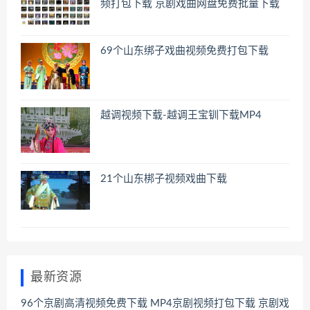
频打包下载 京剧戏曲网盘免费批量下载
69个山东绑子戏曲视频免费打包下载
越调视频下载-越调王宝钏下载MP4
21个山东梆子视频戏曲下载
最新资源
96个京剧高清视频免费下载 MP4京剧视频打包下载 京剧戏