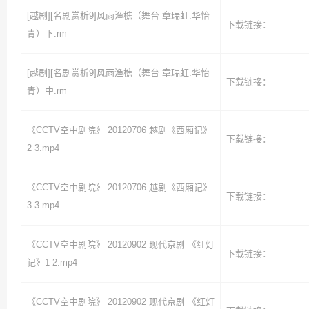
[越剧][名剧赏析9]风雨渔樵（舞台 章瑞虹.华怡
下载链接：
青）下.rm
[越剧][名剧赏析9]风雨渔樵（舞台 章瑞虹.华怡
下载链接：
青）中.rm
《CCTV空中剧院》 20120706 越剧《西厢记》
下载链接：
2 3.mp4
《CCTV空中剧院》 20120706 越剧《西厢记》
下载链接：
3 3.mp4
《CCTV空中剧院》 20120902 现代京剧 《红灯
下载链接：
记》1 2.mp4
《CCTV空中剧院》 20120902 现代京剧 《红灯