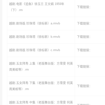
越剧.电影《追鱼》徐玉兰 王文娟 1959年
下载链接：
（下）.rm
越剧.剧场版.珍珠塔（徐标新）a.rmvb
下载链接：
越剧.剧场版.珍珠塔（徐标新）b.rmvb
下载链接：
越剧.剧场版.珍珠塔（徐标新）c.rmvb
下载链接：
越剧.五女拜寿.上集（老版舞台版：方雪雯 何英
下载链接：
周美蛟等）.rm
越剧.五女拜寿.下集（老版舞台版：方雪雯 何英
下载链接：
周美蛟等）.rm
越剧.五女拜寿.中集（老版舞台版：方雪雯 何英