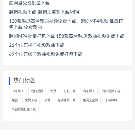
曲网盘免费批量下载
越调视频下载-越调王宝钏下载MP4
120部越剧高清戏曲视频免费下载，越剧MP4视频 批量打
包下载 免费戏曲
越剧MP4批量打包下载 158部高清越剧 戏曲视频免费下载
21个山东梆子视频戏曲下载
69个山东绑子戏曲视频免费打包下载
热门标签
山东绑子
戏曲视频
免费
打包下载
山东梆子
戏曲视频下载
越剧
免费下载
高清
越调视频下载
越调王宝钏
下载MP4
京剧视频打包下载