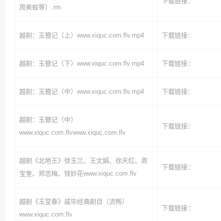
下载链接：
周美蛟等）.rm
越剧：玉簪记（上）www.xiquc.com.flv.mp4
下载链接：
越剧：玉簪记（下）www.xiquc.com.flv.mp4
下载链接：
越剧：玉簪记（中）www.xiquc.com.flv.mp4
下载链接：
越剧：玉簪记（中）
下载链接：
www.xiquc.com.flvwww.xiquc.com.flv
越剧《北地王》徐玉兰、王文娟、徐天红、周
下载链接：
宝奎、郑忠梅、钱妙花www.xiquc.com.flv
越剧《玉堂春》戚毕经典剧目（流畅）
下载链接：
www.xiquc.com.flv