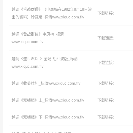
越调《舌战群儒》（申凤梅在1982年8月18日演
下载链接：
出的资料）珍藏版_标清www.xiquc.com.flv
越调《舌战群儒》申凤梅_标清
下载链接：
www.xiquc.com.flv
越调《盛世君臣 》全场 胡红波版_标清
下载链接：
www.xiquc.com.flv
越调《收姜维》_标清www.xiquc.com.flv
下载链接：
越调《双锁柜》上_标清www.xiquc.com.flv
下载链接：
越调《双锁柜》下_标清www.xiquc.com.flv
下载链接：