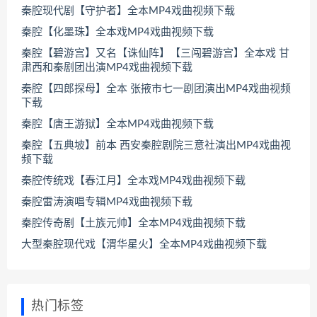
秦腔现代剧【守护者】全本MP4戏曲视频下载
秦腔【化墨珠】全本戏MP4戏曲视频下载
秦腔【碧游宫】又名【诛仙阵】【三闯碧游宫】全本戏 甘
肃西和秦剧团出演MP4戏曲视频下载
秦腔【四郎探母】全本 张掖市七一剧团演出MP4戏曲视频
下载
秦腔【唐王游狱】全本MP4戏曲视频下载
秦腔【五典坡】前本 西安秦腔剧院三意社演出MP4戏曲视
频下载
秦腔传统戏【春江月】全本戏MP4戏曲视频下载
秦腔雷涛演唱专辑MP4戏曲视频下载
秦腔传奇剧【土族元帅】全本MP4戏曲视频下载
大型秦腔现代戏【渭华星火】全本MP4戏曲视频下载
热门标签