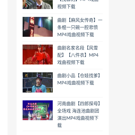
视频下载
曲剧【麻风女传奇】一
条棍一只碗一腔悲愤
MP4戏曲视频下载
曲剧名家名段【风雪
配】【八件衣】MP4
戏曲视频下载
曲剧小品【仓娃找爹】
MP4戏曲视频下载
河南曲剧【四郎探母】
全场戏 海连池曲剧团
演出MP4戏曲视频下
载