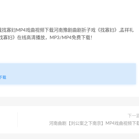
载找寡妇MP4戏曲视频下载河南豫剧曲剧折子戏《找寡妇》,孟祥礼
找寡妇》在线高清播放，MP3/MP4免费下载！
下载
下一
河南曲剧【刘公案之下南京】MP4戏曲视频下