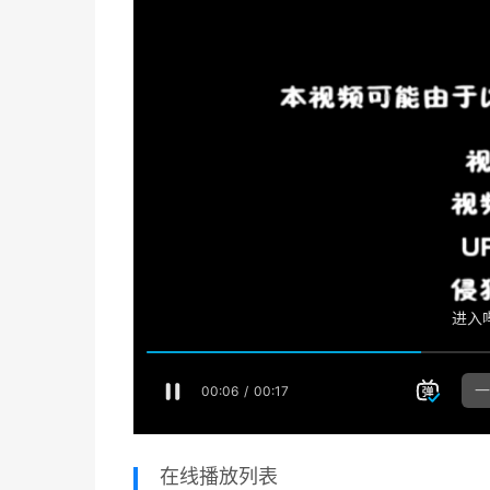
在线播放列表