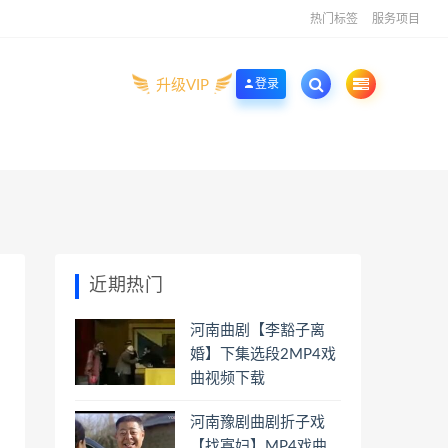
热门标签
服务项目
升级VIP
登录
近期热门
河南曲剧【李豁子离
婚】下集选段2MP4戏
曲视频下载
河南豫剧曲剧折子戏
【找寡妇】MP4戏曲