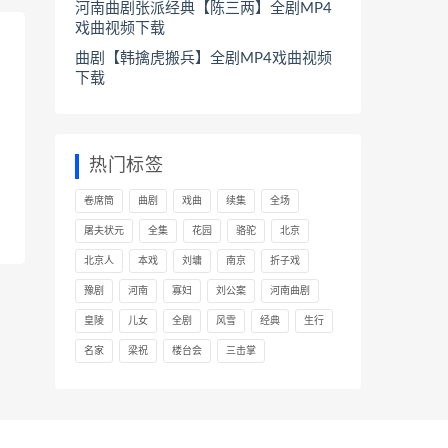
河南曲剧张派经典【陈三两】全剧MP4
戏曲视频下载
曲剧【韩擒虎搬兵】全剧MP4戏曲视频
下载
热门标签
卷席筒
曲剧
戏曲
续集
全场
屠夫状元
全集
花园
骆驼
北京
北京人
本戏
刘墉
南京
折子戏
豫剧
河南
寡妇
刘公案
河南曲剧
皇陵
儿女
全剧
风雪
经典
生行
名家
梁祝
楼台会
三击掌